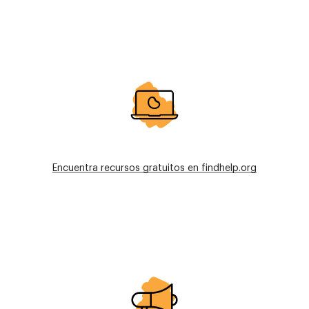
Imagen
Encuentra recursos gratuitos en findhelp.org
Imagen