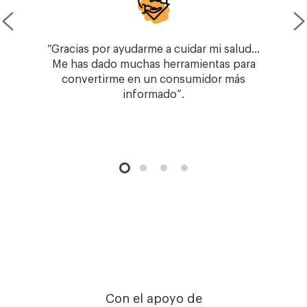
“Gracias por ayudarme a cuidar mi salud…
Me has dado muchas herramientas para
convertirme en un consumidor más
informado”.
Con el apoyo de