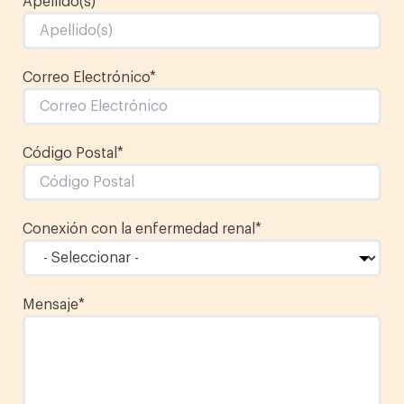
Apellido(s)
*
Correo Electrónico
*
Código Postal
*
Conexión con la enfermedad renal
*
Mensaje
*