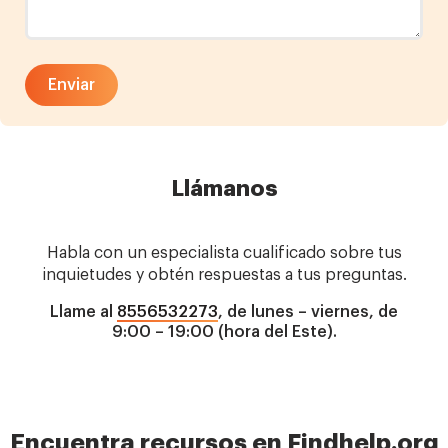
Llámanos
Habla con un especialista cualificado sobre tus
inquietudes y obtén respuestas a tus preguntas.
Llame al
8556532273
, de lunes – viernes, de
9:00 – 19:00 (hora del Este).
Encuentra recursos en Findhelp.org