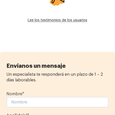
Lee los testimonios de los usuarios
Envíanos un mensaje
Un especialista te responderá en un plazo de 1 – 2
días laborables.
Nombre
*