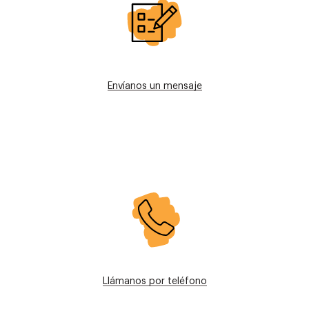
Envíanos un mensaje
Imagen
Llámanos por teléfono