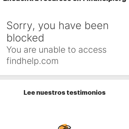
Lee nuestros testimonios