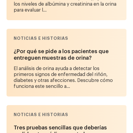
los niveles de albúmina y creatinina en la orina
para evaluar l...
NOTICIAS E HISTORIAS
¿Por qué se pide a los pacientes que
entreguen muestras de orina?
El análisis de orina ayuda a detectar los
primeros signos de enfermedad del riñón,
diabetes y otras afecciones. Descubre cómo
funciona este sencillo a...
NOTICIAS E HISTORIAS
Tres pruebas sencillas que deberías