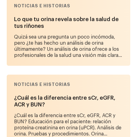
NOTICIAS E HISTORIAS
Lo que tu orina revela sobre la salud de
tus riñones
Quizá sea una pregunta un poco incómoda,
pero ¿te has hecho un análisis de orina
últimamente? Un análisis de orina ofrece a los
profesionales de la salud una visión más clara...
NOTICIAS E HISTORIAS
¿Cuál es la diferencia entre sCr, eGFR,
ACR y BUN?
¿Cuál es la diferencia entre sCr, eGFR, ACR y
BUN? Educación para el paciente: relación
proteína-creatinina en orina (uPCR). Análisis de
orina. Pruebas y procedimientos. Orina...