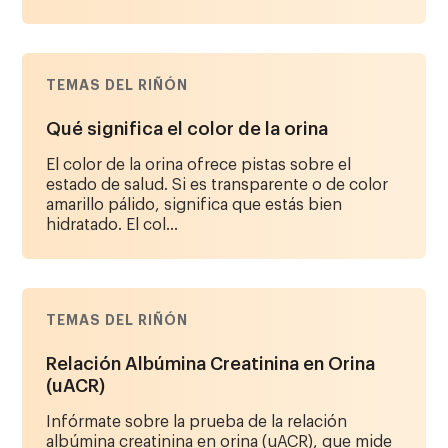
TEMAS DEL RIÑÓN
Qué significa el color de la orina
El color de la orina ofrece pistas sobre el
estado de salud. Si es transparente o de color
amarillo pálido, significa que estás bien
hidratado. El col...
TEMAS DEL RIÑÓN
Relación Albúmina Creatinina en Orina
(uACR)
Infórmate sobre la prueba de la relación
albúmina creatinina en orina (uACR), que mide