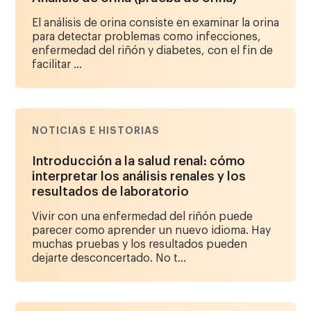
El análisis de orina consiste en examinar la orina
para detectar problemas como infecciones,
enfermedad del riñón y diabetes, con el fin de
facilitar ...
NOTICIAS E HISTORIAS
Introducción a la salud renal: cómo
interpretar los análisis renales y los
resultados de laboratorio
Vivir con una enfermedad del riñón puede
parecer como aprender un nuevo idioma. Hay
muchas pruebas y los resultados pueden
dejarte desconcertado. No t...