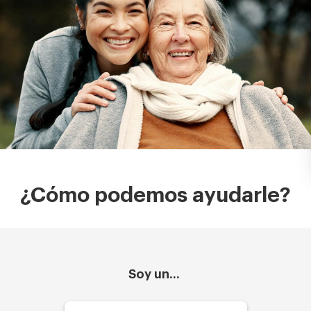
¿Cómo podemos ayudarle?
Soy un...