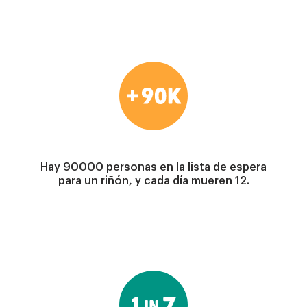
Imagen
Hay 90000 personas en la lista de espera
para un riñón, y cada día mueren 12.
Imagen