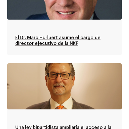
El Dr. Marc Hurlbert asume el cargo de
director ejecutivo de la NKF
Una ley bipartidista ampliaría el acceso a la