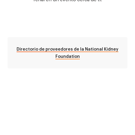
Directorio de proveedores de la National Kidney
Foundation