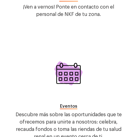
¡Ven a vernos! Ponte en contacto con el
personal de NKF de tu zona.
Imagen
Eventos
Descubre más sobre las oportunidades que te
ofrecemos para unirte a nosotros: celebra,
recauda fondos o toma las riendas de tu salud
renal en un evento cerca de ti.