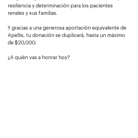
resiliencia y determinación para los pacientes
renales y sus familias.
Y gracias a una generosa aportación equivalente de
Apellis, tu donación se duplicará, hasta un máximo
de $20,000.
¿A quién vas a honrar hoy?