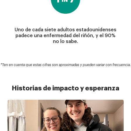
Uno de cada siete adultos estadounidenses
padece una enfermedad del riñón, y el 90%
no lo sabe.
*Ten en cuenta que estas cifras son aproximadas y pueden variar con frecuencia.
Historias de impacto y esperanza