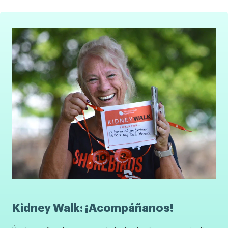
Kidney Walk: ¡Acompáñanos!