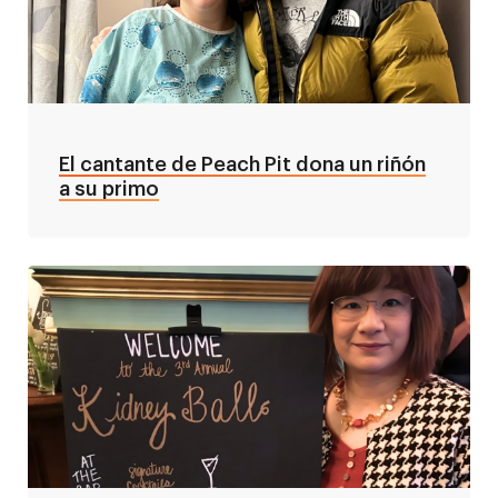
El cantante de Peach Pit dona un riñón
a su primo