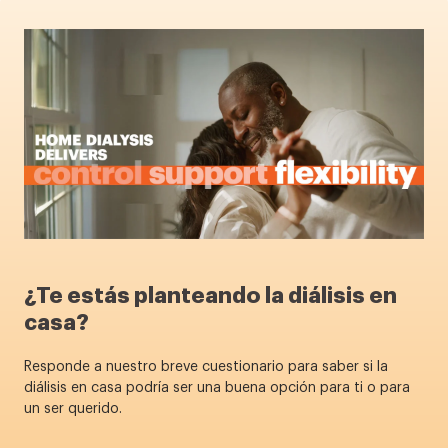
¿Te estás planteando la diálisis en
casa?
Responde a nuestro breve cuestionario para saber si la
diálisis en casa podría ser una buena opción para ti o para
un ser querido.