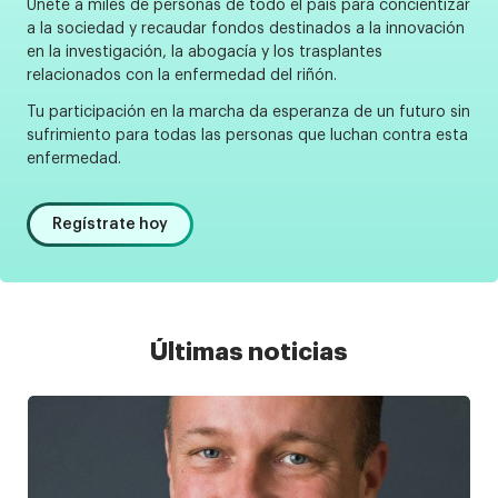
Únete a miles de personas de todo el país para concientizar
a la sociedad y recaudar fondos destinados a la innovación
en la investigación, la abogacía y los trasplantes
relacionados con la enfermedad del riñón.
Tu participación en la marcha da esperanza de un futuro sin
sufrimiento para todas las personas que luchan contra esta
enfermedad.
Regístrate hoy
Últimas noticias