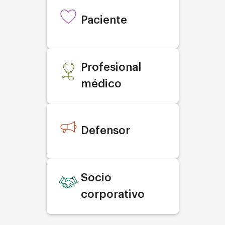
Paciente
Profesional
médico
Defensor
Socio
corporativo