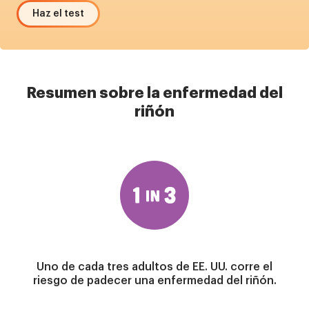
Haz el test
Resumen sobre la enfermedad del
riñón
Imagen
Uno de cada tres adultos de EE. UU. corre el
riesgo de padecer una enfermedad del riñón.