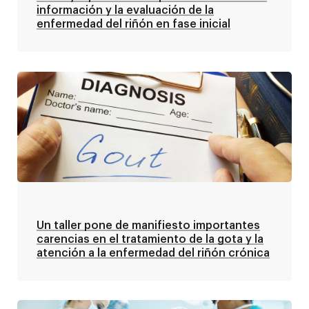
información y la evaluación de la
enfermedad del riñón en fase inicial
Un taller pone de manifiesto importantes
carencias en el tratamiento de la gota y la
atención a la enfermedad del riñón crónica