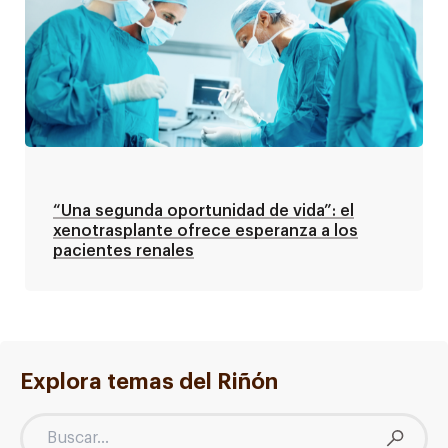
“Una segunda oportunidad de vida”: el
xenotrasplante ofrece esperanza a los
pacientes renales
Explora temas del Riñón