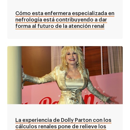
Cómo esta enfermera especializada en
nefrología está contribuyendo a dar
forma al futuro de la atención renal
La experiencia de Dolly Parton con los
cálculos renales pone de relieve los