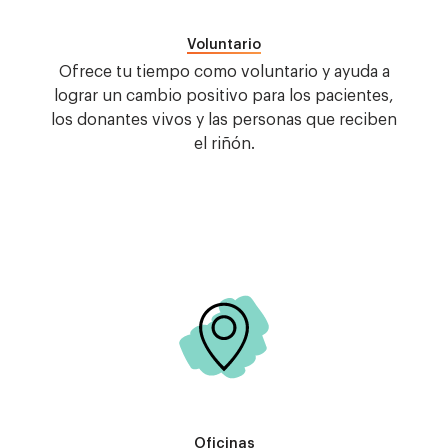
Voluntario
Ofrece tu tiempo como voluntario y ayuda a
lograr un cambio positivo para los pacientes,
los donantes vivos y las personas que reciben
el riñón.
Imagen
Oficinas