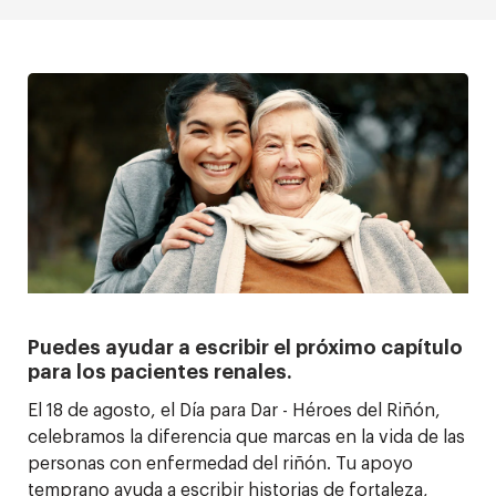
Puedes ayudar a escribir el próximo capítulo
para los pacientes renales.
El 18 de agosto, el Día para Dar - Héroes del Riñón,
celebramos la diferencia que marcas en la vida de las
personas con enfermedad del riñón. Tu apoyo
temprano ayuda a escribir historias de fortaleza,