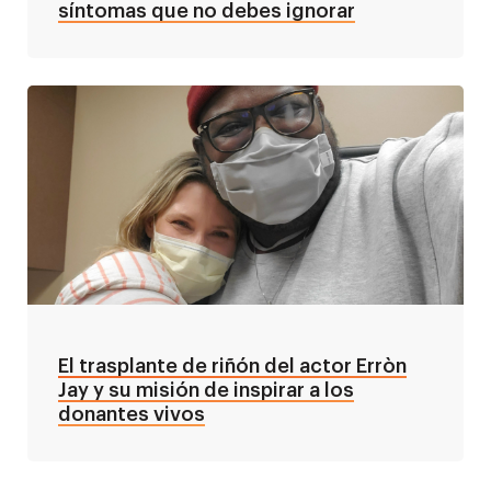
síntomas que no debes ignorar
El trasplante de riñón del actor Erròn
Jay y su misión de inspirar a los
donantes vivos