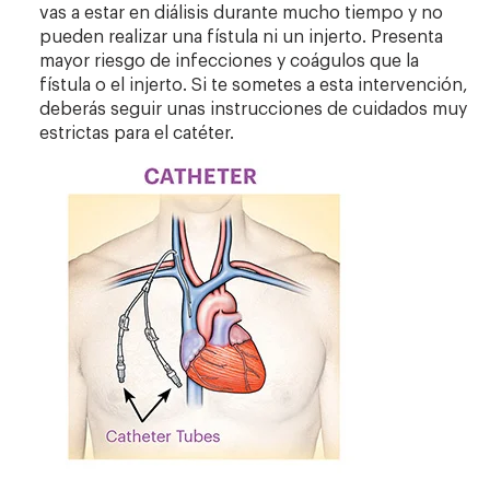
vas a estar en diálisis durante mucho tiempo y no
pueden realizar una fístula ni un injerto. Presenta
mayor riesgo de infecciones y coágulos que la
fístula o el injerto. Si te sometes a esta intervención,
deberás seguir unas instrucciones de cuidados muy
estrictas para el catéter.