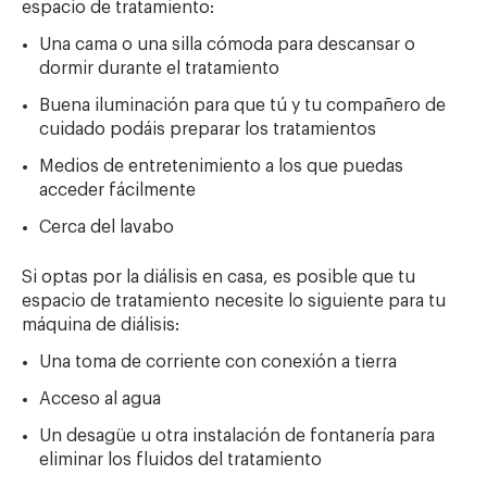
espacio de tratamiento:
Una cama o una silla cómoda para descansar o
dormir durante el tratamiento
Buena iluminación para que tú y tu compañero de
cuidado podáis preparar los tratamientos
Medios de entretenimiento a los que puedas
acceder fácilmente
Cerca del lavabo
Si optas por la diálisis en casa, es posible que tu
espacio de tratamiento necesite lo siguiente para tu
máquina de diálisis:
Una toma de corriente con conexión a tierra
Acceso al agua
Un desagüe u otra instalación de fontanería para
eliminar los fluidos del tratamiento