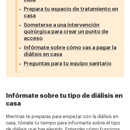
Prepara tu espacio de tratamiento en
casa
Someterse a una intervención
quirúrgica para crear un punto de
acceso
Infórmate sobre cómo vas a pagar la
diálisis en casa
Preguntas para tu equipo sanitario
Infórmate sobre tu tipo de diálisis en
casa
Mientras te preparas para empezar con la diálisis en
casa, tómate tu tiempo para informarte sobre el tipo
de diálisis que has elegido. Entender cómo funciona,