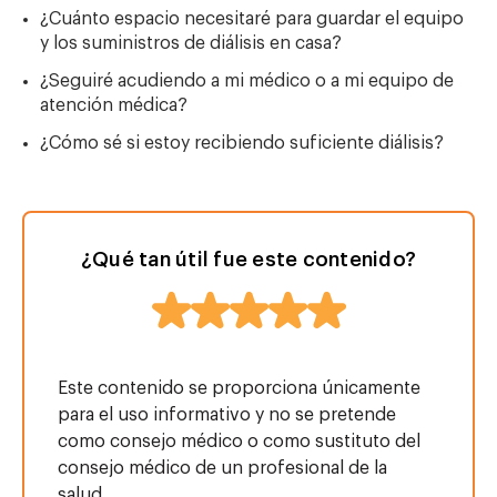
¿Cuánto espacio necesitaré para guardar el equipo
y los suministros de diálisis en casa?
¿Seguiré acudiendo a mi médico o a mi equipo de
atención médica?
¿Cómo sé si estoy recibiendo suficiente diálisis?
¿Qué tan útil fue este contenido?
Este contenido se proporciona únicamente
para el uso informativo y no se pretende
como consejo médico o como sustituto del
consejo médico de un profesional de la
salud.