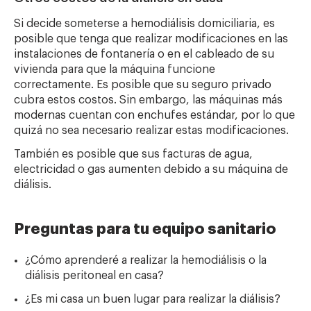
Si decide someterse a hemodiálisis domiciliaria, es
posible que tenga que realizar modificaciones en las
instalaciones de fontanería o en el cableado de su
vivienda para que la máquina funcione
correctamente. Es posible que su seguro privado
cubra estos costos. Sin embargo, las máquinas más
modernas cuentan con enchufes estándar, por lo que
quizá no sea necesario realizar estas modificaciones.
También es posible que sus facturas de agua,
electricidad o gas aumenten debido a su máquina de
diálisis.
Preguntas para tu equipo sanitario
¿Cómo aprenderé a realizar la hemodiálisis o la
diálisis peritoneal en casa?
¿Es mi casa un buen lugar para realizar la diálisis?