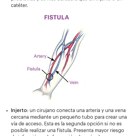
catéter.
Injerto
: un cirujano conecta una arteria y una vena
cercana mediante un pequeño tubo para crear una
vía de acceso. Esta es la segunda opción si no es
posible realizar una fístula. Presenta mayor riesgo