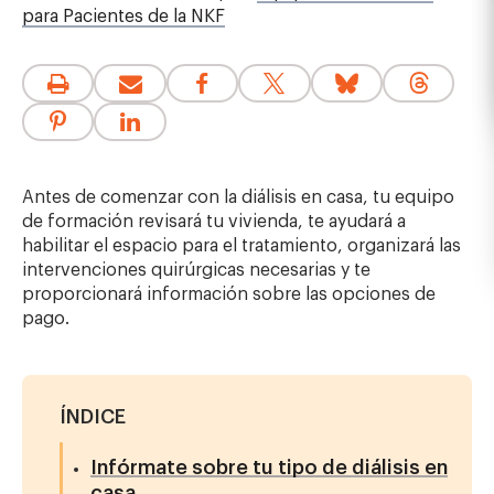
para Pacientes de la NKF
Antes de comenzar con la diálisis en casa, tu equipo
de formación revisará tu vivienda, te ayudará a
habilitar el espacio para el tratamiento, organizará las
intervenciones quirúrgicas necesarias y te
proporcionará información sobre las opciones de
pago.
ÍNDICE
Infórmate sobre tu tipo de diálisis en
casa