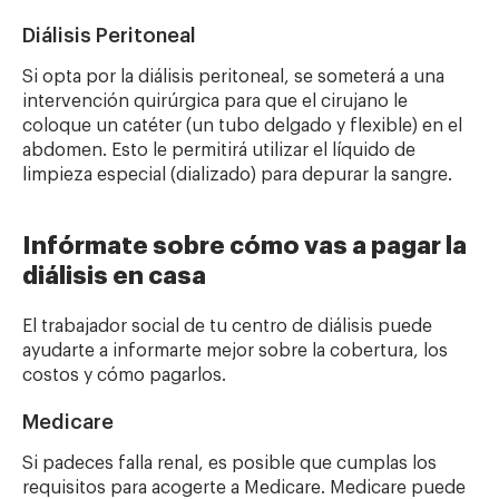
Diálisis Peritoneal
Si opta por
la diálisis peritoneal, se someterá a una
intervención quirúrgica para que el cirujano le
coloque un catéter (un tubo delgado y flexible) en el
abdomen. Esto le permitirá utilizar el líquido de
limpieza especial (dializado) para depurar la sangre.
Infórmate sobre cómo vas a pagar la
diálisis en casa
El trabajador social de tu centro de diálisis puede
ayudarte a informarte mejor sobre la cobertura, los
costos y cómo pagarlos.
Medicare
Si padeces falla renal, es posible que cumplas los
requisitos para acogerte a Medicare. Medicare puede