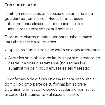
Tus suministros
También necesitarás un espacio o un armario para
guardar tus suministros. Necesitarás espacio
suficiente para almacenar, como mínimo, los
suministros necesarios para 6 semanas.
Estos suministros pueden ocupar mucho espacio.
Para ahorrar espacio, puedes:
Apilar los suministros que estén en cajas resistentes
Sacar los suministros de las cajas para guardarlos en
cestas, cajones o estanterías (no saques los
suministros de ningún envase estéril y sellado)
Tu enfermero de diálisis en casa te hará una visita a
domicilio como parte de tu formación sobre el
tratamiento en casa. Te puede ayudar a organizar tu
espacio de tratamiento y almacenamiento.