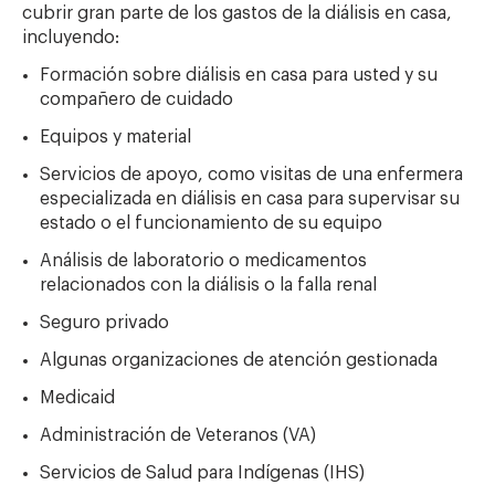
cubrir gran parte de los gastos de la diálisis en casa,
incluyendo:
Formación sobre diálisis en casa para usted y su
compañero de cuidado
Equipos y material
Servicios de apoyo, como visitas de una
enfermera
especializada en diálisis en casa para supervisar su
estado o el funcionamiento de su equipo
Análisis de laboratorio o medicamentos
relacionados con la diálisis o la falla renal
Seguro privado
Algunas organizaciones de atención gestionada
Medicaid
Administración de Veteranos (VA)
Servicios de Salud para Indígenas (IHS)