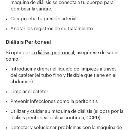
máquina de diálisis se conecta a tu cuerpo para
bombear la sangre.
Comprueba tu presión arterial
Anotar los registros de su tratamiento
Diálisis Peritoneal
Si opta por
la diálisis peritoneal
,
asegúrese de saber
cómo:
Introducir y drenar el líquido de limpieza a través
del catéter (el tubo fino y flexible que tiene en el
abdomen)
Limpiar el catéter
Prevenir infecciones como la peritonitis
Utilizar y cuidar su máquina de diálisis (si opta por la
diálisis peritoneal cíclica continua, CCPD)
Detectar y solucionar problemas con la máquina de