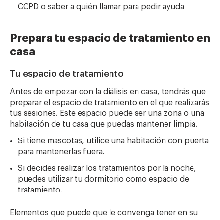
CCPD o saber a quién llamar para pedir ayuda
Prepara tu espacio de tratamiento en
casa
Tu espacio de tratamiento
Antes de empezar con la diálisis en casa, tendrás que
preparar el espacio de tratamiento en el que realizarás
tus sesiones. Este espacio puede ser una zona o una
habitación de tu casa que puedas mantener limpia.
Si tiene mascotas, utilice una habitación con puerta
para mantenerlas fuera.
Si decides realizar los tratamientos por la noche,
puedes utilizar tu dormitorio como espacio de
tratamiento.
Elementos que puede que le convenga tener en su