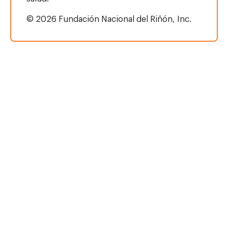
© 2026 Fundación Nacional del Riñón, Inc.