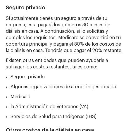
Seguro privado
Si actualmente tienes un seguro a través de tu
empresa, esta pagará los primeros 30 meses de
diálisis en casa. A continuación, si lo solicitas y
cumples los requisitos, Medicare se convertirá en tu
cobertura principal y pagará el 80% de los costos de
la diálisis en casa. Tendrás que pagar el 20% restante.
Existen otras entidades que pueden ayudarle a
sufragar los costos restantes, tales como:
Seguro privado
Algunas organizaciones de atención gestionada
Medicaid
la Administración de Veteranos (VA)
Servicios de Salud para Indígenas (IHS)
Otros costos de la diálisis en casa