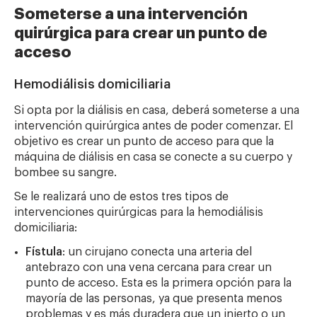
Someterse a una intervención
quirúrgica para crear un punto de
acceso
Hemodiálisis domiciliaria
Si opta por la diálisis en casa, deberá someterse a una
intervención quirúrgica antes de poder comenzar. El
objetivo es crear un punto de acceso para que la
máquina de diálisis en casa se conecte a su cuerpo y
bombee su sangre.
Se le realizará uno de estos tres tipos de
intervenciones quirúrgicas para la hemodiálisis
domiciliaria:
Fístula
: un cirujano conecta una arteria del
antebrazo con una vena cercana para crear un
punto de acceso. Esta es la primera opción para la
mayoría de las personas, ya que presenta menos
problemas y es más duradera que un injerto o un