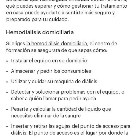
qué puedes esperar y cómo gestionar tu tratamiento
en casa puede ayudarte a sentirte más seguro y
preparado para tu cuidado.
Hemodiálisis domiciliaria
Si eliges
la hemodiálisis domiciliaria
, el centro de
formación se asegurará de que sepas cómo:
Instalar el equipo en su domicilio
Almacenar y pedir los consumibles
Utilizar y cuidar su máquina de diálisis
Detectar y solucionar problemas con el equipo, o
saber a quién llamar para pedir ayuda
Pesarte y calcular la cantidad de líquido que
necesitas eliminar de la sangre
Insertar y retirar las agujas del punto de acceso para
diálisis. El punto de acceso es el lugar por donde la