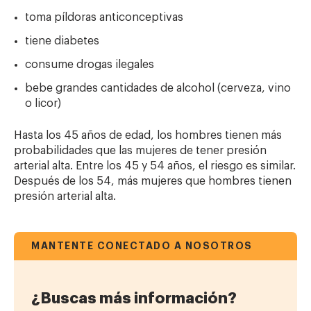
toma píldoras anticonceptivas
tiene diabetes
consume drogas ilegales
bebe grandes cantidades de alcohol (cerveza, vino
o licor)
Hasta los 45 años de edad, los hombres tienen más
probabilidades que las mujeres de tener presión
arterial alta. Entre los 45 y 54 años, el riesgo es similar.
Después de los 54, más mujeres que hombres tienen
presión arterial alta.
MANTENTE CONECTADO A NOSOTROS
¿Buscas más información?