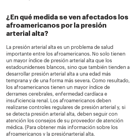
¿En qué medida se ven afectados los
afroamericanos por la presión
arterial alta?
La presión arterial alta es un problema de salud
importante entre los afroamericanos. No solo tienen
un mayor índice de presión arterial alta que los
estadounidenses blancos, sino que también tienden a
desarrollar presión arterial alta a una edad más
temprana y de una forma más severa. Como resultado,
los afroamericanos tienen un mayor índice de
derrames cerebrales, enfermedad cardíaca e
insuficiencia renal. Los afroamericanos deben
realizarse controles regulares de presión arterial y, si
se detecta presión arterial alta, deben seguir con
atención los consejos de su proveedor de atención
médica. (Para obtener más información sobre los
afroamericanos y la presiónarterial alta.