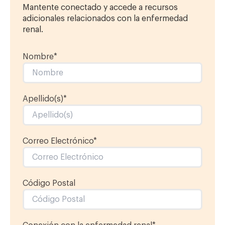
Mantente conectado y accede a recursos
adicionales relacionados con la enfermedad
renal.
Nombre
*
Apellido(s)
*
Correo Electrónico
*
Código Postal