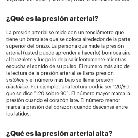
¿Qué es la presión arterial?
La presión arterial se mide con un tensiómetro que
tiene un brazalete que se coloca alrededor de la parte
superior del brazo. La persona que mide la presión
arterial (usted puede aprender a hacerlo) bombea aire
al brazalete y luego lo deja salir lentamente mientras
escucha el sonido de su pulso. El número más alto de
la lectura de la presión arterial se llama presión
sistólica
y el número más bajo se llama presión
diastólica
. Por ejemplo, una lectura podría ser 120/80,
que se dice “120 sobre 80”. El número mayor marca la
presión cuando el corazón late. El número menor
marca la presión del corazón cuando descansa entre
los latidos.
¿Qué es la presión arterial alta?