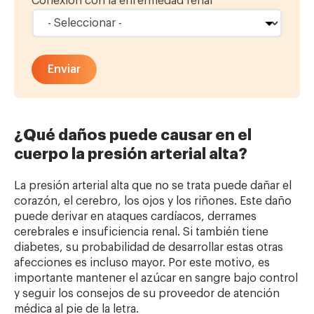
Conexión con la enfermedad renal
*
¿Qué daños puede causar en el
cuerpo la presión arterial alta?
La presión arterial alta que no se trata puede dañar el
corazón, el cerebro, los ojos y los riñones. Este daño
puede derivar en ataques cardíacos, derrames
cerebrales e insuficiencia renal. Si también tiene
diabetes, su probabilidad de desarrollar estas otras
afecciones es incluso mayor. Por este motivo, es
importante mantener el azúcar en sangre bajo control
y seguir los consejos de su proveedor de atención
médica al pie de la letra.