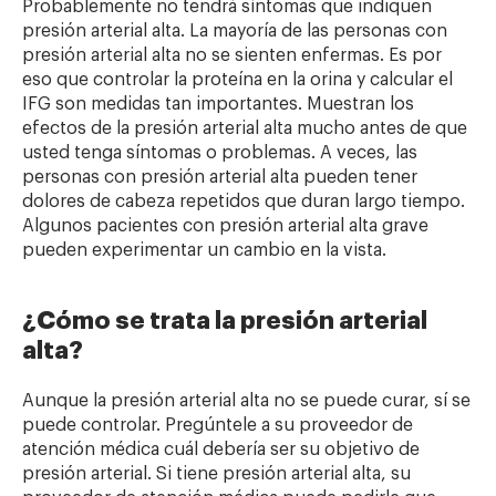
Probablemente no tendrá síntomas que indiquen
presión arterial alta. La mayoría de las personas con
presión arterial alta no se sienten enfermas. Es por
eso que controlar la proteína en la orina y calcular el
IFG son medidas tan importantes. Muestran los
efectos de la presión arterial alta mucho antes de que
usted tenga síntomas o problemas. A veces, las
personas con presión arterial alta pueden tener
dolores de cabeza repetidos que duran largo tiempo.
Algunos pacientes con presión arterial alta grave
pueden experimentar un cambio en la vista.
¿Cómo se trata la presión arterial
alta?
Aunque la presión arterial alta no se puede curar, sí se
puede controlar. Pregúntele a su proveedor de
atención médica cuál debería ser su objetivo de
presión arterial. Si tiene presión arterial alta, su