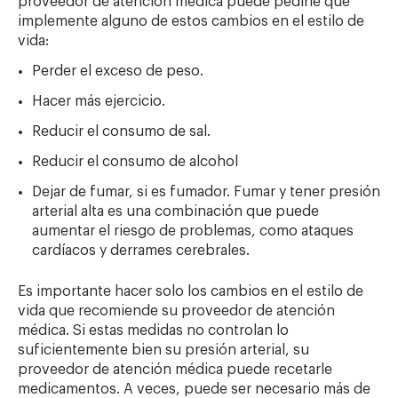
proveedor de atención médica puede pedirle que
implemente alguno de estos cambios en el estilo de
vida:
Perder el exceso de peso.
Hacer más ejercicio.
Reducir el consumo de sal.
Reducir el consumo de alcohol
Dejar de fumar, si es fumador. Fumar y tener presión
arterial alta es una combinación que puede
aumentar el riesgo de problemas, como ataques
cardíacos y derrames cerebrales.
Es importante hacer solo los cambios en el estilo de
vida que recomiende su proveedor de atención
médica. Si estas medidas no controlan lo
suficientemente bien su presión arterial, su
proveedor de atención médica puede recetarle
medicamentos. A veces, puede ser necesario más de