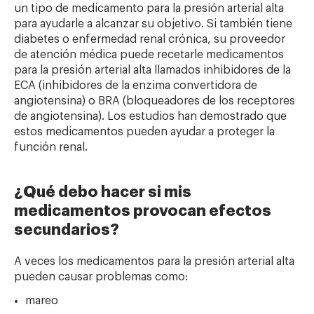
un tipo de medicamento para la presión arterial alta
para ayudarle a alcanzar su objetivo. Si también tiene
diabetes o enfermedad renal crónica, su proveedor
de atención médica puede recetarle medicamentos
para la presión arterial alta llamados inhibidores de la
ECA (inhibidores de la enzima convertidora de
angiotensina) o BRA (bloqueadores de los receptores
de angiotensina). Los estudios han demostrado que
estos medicamentos pueden ayudar a proteger la
función renal.
¿Qué debo hacer si mis
medicamentos provocan efectos
secundarios?
A veces los medicamentos para la presión arterial alta
pueden causar problemas como:
mareo