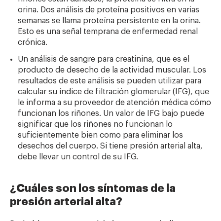
orina. Dos análisis de proteína positivos en varias
semanas se llama proteína persistente en la orina.
Esto es una señal temprana de enfermedad renal
crónica.
Un análisis de sangre para creatinina, que es el
producto de desecho de la actividad muscular. Los
resultados de este análisis se pueden utilizar para
calcular su índice de filtración glomerular (IFG), que
le informa a su proveedor de atención médica cómo
funcionan los riñones. Un valor de IFG bajo puede
significar que los riñones no funcionan lo
suficientemente bien como para eliminar los
desechos del cuerpo. Si tiene presión arterial alta,
debe llevar un control de su IFG.
¿Cuáles son los síntomas de la
presión arterial alta?