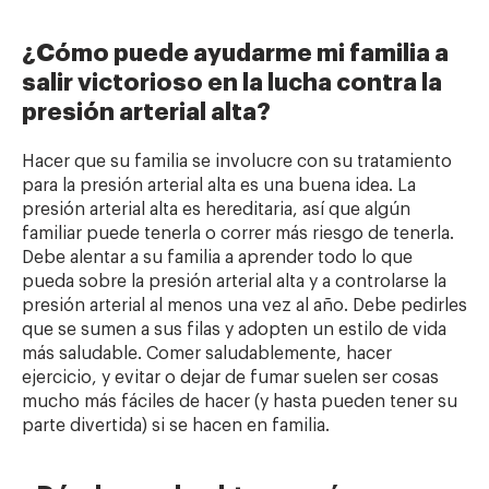
¿Cómo puede ayudarme mi familia a
salir victorioso en la lucha contra la
presión arterial alta?
Hacer que su familia se involucre con su tratamiento
para la presión arterial alta es una buena idea. La
presión arterial alta es hereditaria, así que algún
familiar puede tenerla o correr más riesgo de tenerla.
Debe alentar a su familia a aprender todo lo que
pueda sobre la presión arterial alta y a controlarse la
presión arterial al menos una vez al año. Debe pedirles
que se sumen a sus filas y adopten un estilo de vida
más saludable. Comer saludablemente, hacer
ejercicio, y evitar o dejar de fumar suelen ser cosas
mucho más fáciles de hacer (y hasta pueden tener su
parte divertida) si se hacen en familia.