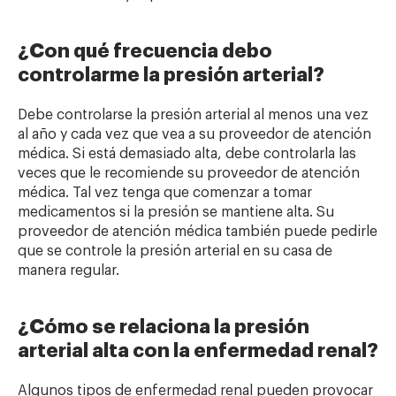
¿Con qué frecuencia debo
controlarme la presión arterial?
Debe controlarse la presión arterial al menos una vez
al año y cada vez que vea a su proveedor de atención
médica. Si está demasiado alta, debe controlarla las
veces que le recomiende su proveedor de atención
médica. Tal vez tenga que comenzar a tomar
medicamentos si la presión se mantiene alta. Su
proveedor de atención médica también puede pedirle
que se controle la presión arterial en su casa de
manera regular.
¿Cómo se relaciona la presión
arterial alta con la enfermedad renal?
Algunos tipos de enfermedad renal pueden provocar