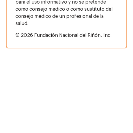
para el uso informativo y no se pretende
como consejo médico o como sustituto del
consejo médico de un profesional de la
salud.
© 2026 Fundación Nacional del Riñón, Inc.