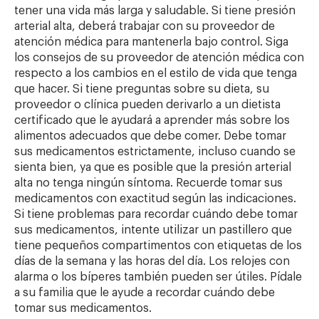
tener una vida más larga y saludable. Si tiene presión
arterial alta, deberá trabajar con su proveedor de
atención médica para mantenerla bajo control. Siga
los consejos de su proveedor de atención médica con
respecto a los cambios en el estilo de vida que tenga
que hacer. Si tiene preguntas sobre su dieta, su
proveedor o clínica pueden derivarlo a un dietista
certificado que le ayudará a aprender más sobre los
alimentos adecuados que debe comer. Debe tomar
sus medicamentos estrictamente, incluso cuando se
sienta bien, ya que es posible que la presión arterial
alta no tenga ningún síntoma. Recuerde tomar sus
medicamentos con exactitud según las indicaciones.
Si tiene problemas para recordar cuándo debe tomar
sus medicamentos, intente utilizar un pastillero que
tiene pequeños compartimentos con etiquetas de los
días de la semana y las horas del día. Los relojes con
alarma o los bíperes también pueden ser útiles. Pídale
a su familia que le ayude a recordar cuándo debe
tomar sus medicamentos.