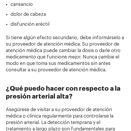
cansancio
dolor de cabeza
disfunción eréctil
Si tiene algún efecto secundario, debe informárselo a
su proveedor de atención médica. Su proveedor de
atención médica puede cambiar la dosis o darle otro
medicamento que funcione mejor. Nunca cambie el
modo en que toma sus medicamentos sin antes
consultar a su proveedor de atención médica.
¿Qué puedo hacer con respecto a la
presión arterial alta?
Asegúrese de visitar a su proveedor de atención
médica o clínica regularmente para controlarse la
presión arterial. La detección temprana y el
tratamiento a largo plazo son fundamentales para