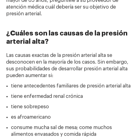
mayor de 65 años, pregúntele a su proveedor de
atención médica cuál debería ser su objetivo de
presión arterial.
¿Cuáles son las causas de la presión
arterial alta?
Las causas exactas de la presión arterial alta se
desconocen en la mayoría de los casos. Sin embargo,
sus probabilidades de desarrollar presión arterial alta
pueden aumentar si:
tiene antecedentes familiares de presión arterial alta
tiene enfermedad renal crónica
tiene sobrepeso
es afroamericano
consume mucha sal de mesa; come muchos
alimentos envasados y comida rápida