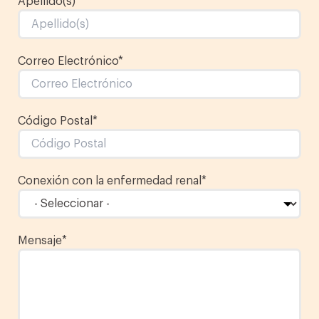
Apellido(s)
*
Correo Electrónico
*
Código Postal
*
Conexión con la enfermedad renal
*
Mensaje
*