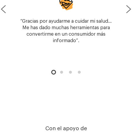
“Gracias por ayudarme a cuidar mi salud…
Me has dado muchas herramientas para
convertirme en un consumidor más
informado”.
Con el apoyo de