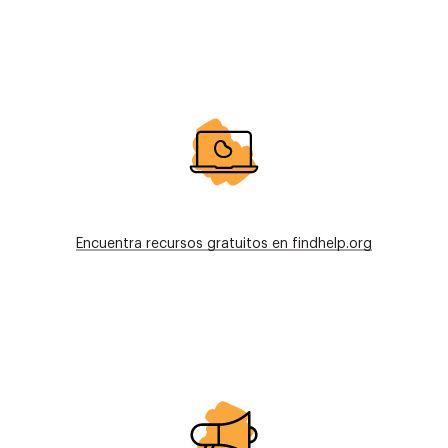
Imagen
Encuentra recursos gratuitos en findhelp.org
Imagen