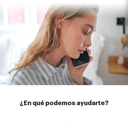
¿En qué podemos ayudarte?
Imagen