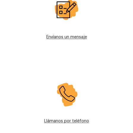
Envíanos un mensaje
Imagen
Llámanos por teléfono