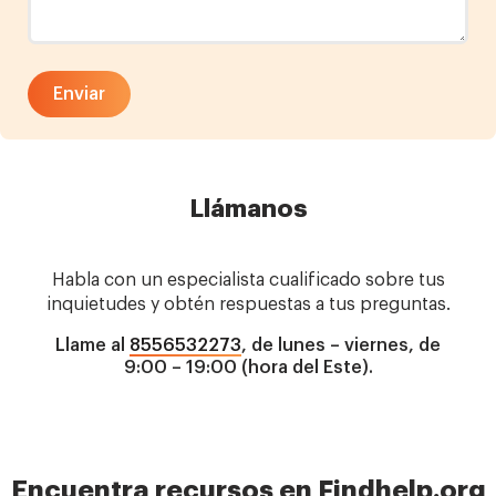
Llámanos
Habla con un especialista cualificado sobre tus
inquietudes y obtén respuestas a tus preguntas.
Llame al
8556532273
, de lunes – viernes, de
9:00 – 19:00 (hora del Este).
Encuentra recursos en Findhelp.org