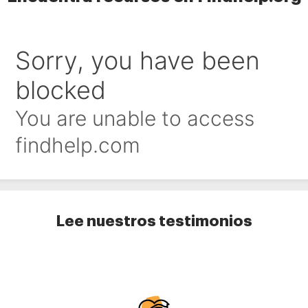
Lee nuestros testimonios