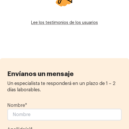
Lee los testimonios de los usuarios
Envíanos un mensaje
Un especialista te responderá en un plazo de 1 – 2
días laborables.
Nombre
*