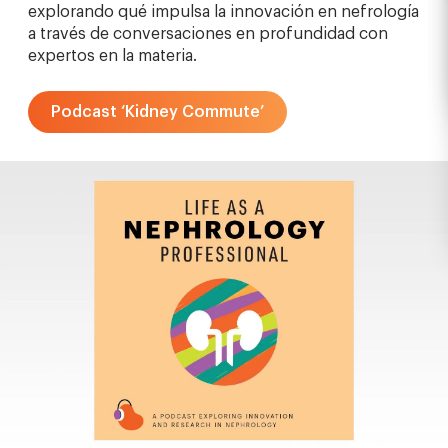
explorando qué impulsa la innovación en nefrología
a través de conversaciones en profundidad con
expertos en la materia.
Podcast ‘Kidney Commute’