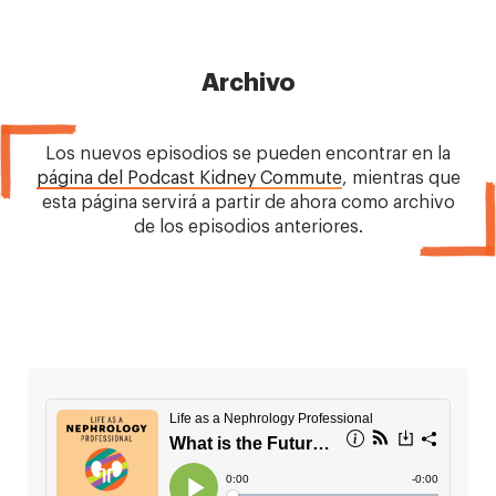
Archivo
Los nuevos episodios se pueden encontrar en la
página del Podcast Kidney Commute
, mientras que
esta página servirá a partir de ahora como archivo
de los episodios anteriores.