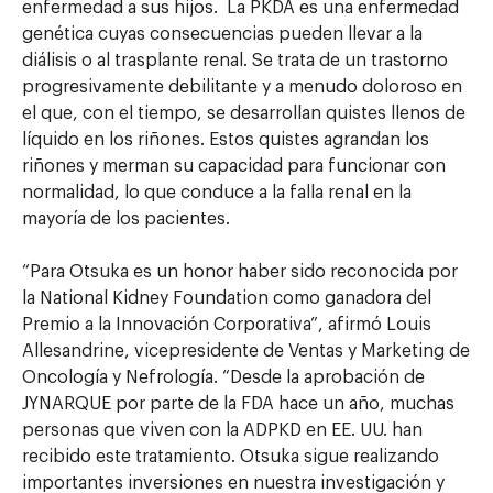
enfermedad a sus hijos. La PKDA es una enfermedad
genética cuyas consecuencias pueden llevar a la
diálisis o al trasplante renal. Se trata de un trastorno
progresivamente debilitante y a menudo doloroso en
el que, con el tiempo, se desarrollan quistes llenos de
líquido en los riñones. Estos quistes agrandan los
riñones y merman su capacidad para funcionar con
normalidad, lo que conduce a la falla renal en la
mayoría de los pacientes.
“Para Otsuka es un honor haber sido reconocida por
la National Kidney Foundation como ganadora del
Premio a la Innovación Corporativa”, afirmó Louis
Allesandrine, vicepresidente de Ventas y Marketing de
Oncología y Nefrología. “Desde la aprobación de
JYNARQUE por parte de la FDA hace un año, muchas
personas que viven con la ADPKD en EE. UU. han
recibido este tratamiento. Otsuka sigue realizando
importantes inversiones en nuestra investigación y