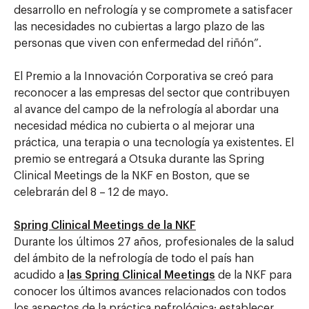
desarrollo en nefrología y se compromete a satisfacer
las necesidades no cubiertas a largo plazo de las
personas que viven con enfermedad del riñón”.
El Premio a la Innovación Corporativa se creó para
reconocer a las empresas del sector que contribuyen
al avance del campo de la nefrología al abordar una
necesidad médica no cubierta o al mejorar una
práctica, una terapia o una tecnología ya existentes. El
premio se entregará a Otsuka durante las Spring
Clinical Meetings de la NKF en Boston, que se
celebrarán del 8 – 12 de mayo.
Spring Clinical Meetings de la NKF
Durante los últimos 27 años, profesionales de la salud
del ámbito de la nefrología de todo el país han
acudido a
las Spring Clinical Meetings
de la NKF para
conocer los últimos avances relacionados con todos
los aspectos de la práctica nefrológica; establecer