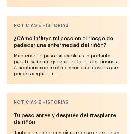
NOTICIAS E HISTORIAS
¿Cómo influye mi peso en el riesgo de
padecer una enfermedad del riñón?
Mantener un peso saludable es importante
para tu salud en general, incluidos los riñones.
A continuación te ofrecemos cinco pasos que
puedes seguir pa...
NOTICIAS E HISTORIAS
Tu peso antes y después del trasplante
de riñón
Tanto si te piden que pierdas peso antes de un