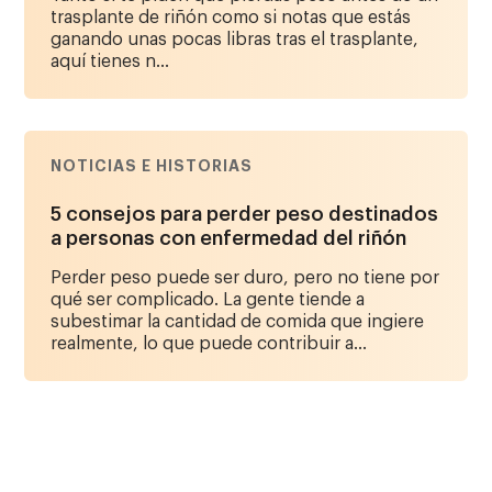
trasplante de riñón como si notas que estás
ganando unas pocas libras tras el trasplante,
aquí tienes n...
NOTICIAS E HISTORIAS
5 consejos para perder peso destinados
a personas con enfermedad del riñón
Perder peso puede ser duro, pero no tiene por
qué ser complicado. La gente tiende a
subestimar la cantidad de comida que ingiere
realmente, lo que puede contribuir a...