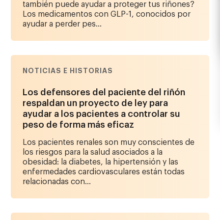
también puede ayudar a proteger tus riñones?
Los medicamentos con GLP-1, conocidos por
ayudar a perder pes...
NOTICIAS E HISTORIAS
Los defensores del paciente del riñón
respaldan un proyecto de ley para
ayudar a los pacientes a controlar su
peso de forma más eficaz
Los pacientes renales son muy conscientes de
los riesgos para la salud asociados a la
obesidad: la diabetes, la hipertensión y las
enfermedades cardiovasculares están todas
relacionadas con...