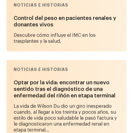
NOTICIAS E HISTORIAS
Control del peso en pacientes renales y
donantes vivos
Descubre cómo influye el IMC en los
trasplantes y la salud.
NOTICIAS E HISTORIAS
Optar por la vida: encontrar un nuevo
sentido tras el diagnóstico de una
enfermedad del riñón en etapa terminal
La vida de Wilson Du dio un giro inesperado
cuando, al llegar a los treinta y pocos años, su
estilo de vida poco saludable le pasó factura y
le diagnosticaron una enfermedad renal en
etapa terminal...