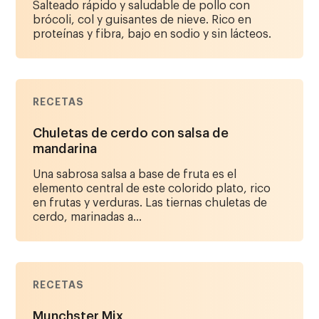
Salteado rápido y saludable de pollo con
brócoli, col y guisantes de nieve. Rico en
proteínas y fibra, bajo en sodio y sin lácteos.
RECETAS
Chuletas de cerdo con salsa de
mandarina
Una sabrosa salsa a base de fruta es el
elemento central de este colorido plato, rico
en frutas y verduras. Las tiernas chuletas de
cerdo, marinadas a...
RECETAS
Munchster Mix