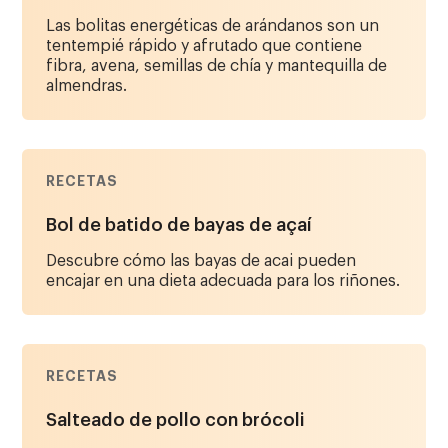
Las bolitas energéticas de arándanos son un
tentempié rápido y afrutado que contiene
fibra, avena, semillas de chía y mantequilla de
almendras.
RECETAS
Bol de batido de bayas de açaí
Descubre cómo las bayas de acai pueden
encajar en una dieta adecuada para los riñones.
RECETAS
Salteado de pollo con brócoli