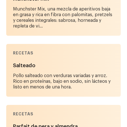
Munchster Mix, una mezcla de aperitivos baja
en grasa y rica en fibra con palomitas, pretzels
y cereales integrales: sabrosa, horneada y
repleta de vi...
RECETAS
Salteado
Pollo salteado con verduras variadas y arroz.
Rico en proteínas, bajo en sodio, sin lácteos y
listo en menos de una hora.
RECETAS
Parfait de pera y almendra