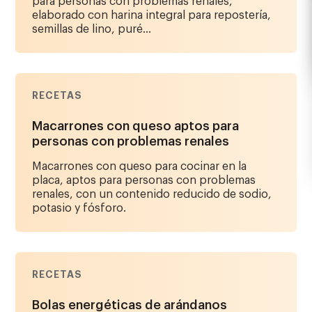
para personas con problemas renales,
elaborado con harina integral para repostería,
semillas de lino, puré...
RECETAS
Macarrones con queso aptos para
personas con problemas renales
Macarrones con queso para cocinar en la
placa, aptos para personas con problemas
renales, con un contenido reducido de sodio,
potasio y fósforo.
RECETAS
Bolas energéticas de arándanos