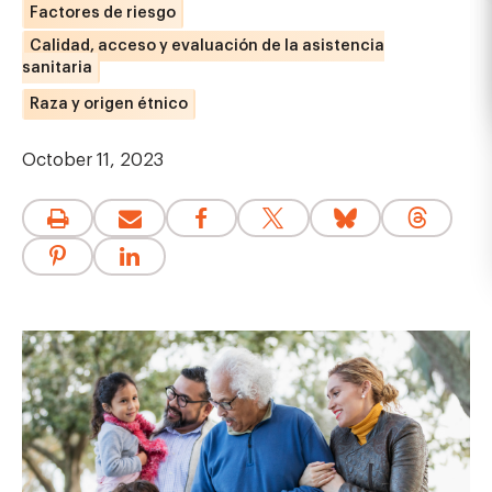
Factores de riesgo
Calidad, acceso y evaluación de la asistencia
sanitaria
Raza y origen étnico
October 11, 2023