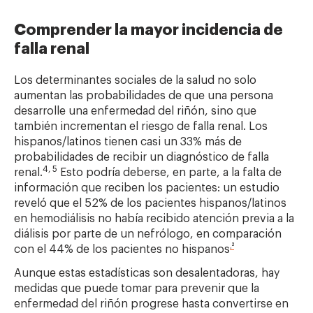
Comprender la mayor incidencia de
falla renal
Los determinantes sociales de la salud no solo
aumentan las probabilidades de que una persona
desarrolle una enfermedad del riñón, sino que
también incrementan el riesgo de falla renal. Los
hispanos/latinos tienen casi un 33% más de
probabilidades de recibir un diagnóstico de falla
4
,
5
renal.
Esto podría deberse, en parte, a la falta de
información que reciben los pacientes: un estudio
reveló que el 52% de los pacientes hispanos/latinos
en hemodiálisis no había recibido atención previa a la
diálisis por parte de un nefrólogo, en comparación
.²
con el 44% de los pacientes no hispanos
Aunque estas estadísticas son desalentadoras, hay
medidas que puede tomar para prevenir que la
enfermedad del riñón progrese hasta convertirse en