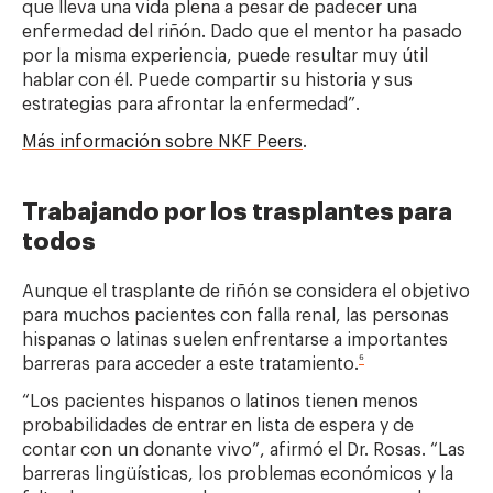
que lleva una vida plena a pesar de padecer una
enfermedad del riñón. Dado que el mentor ha pasado
por la misma experiencia, puede resultar muy útil
hablar con él. Puede compartir su historia y sus
estrategias para afrontar la enfermedad”.
Más información sobre NKF Peers
.
Trabajando por los trasplantes para
todos
Aunque el trasplante de riñón se considera el objetivo
para muchos pacientes con falla renal, las personas
hispanas o latinas suelen enfrentarse a importantes
⁶
barreras para acceder a este tratamiento.
“Los pacientes hispanos o latinos tienen menos
probabilidades de entrar en lista de espera y de
contar con un donante vivo”, afirmó el Dr. Rosas. “Las
barreras lingüísticas, los problemas económicos y la