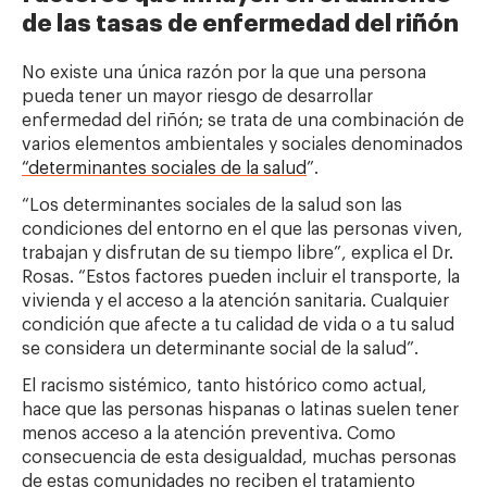
de las tasas de enfermedad del riñón
No existe una única razón por la que una persona
pueda tener un mayor riesgo de desarrollar
enfermedad del riñón; se trata de una combinación de
varios elementos ambientales y sociales denominados
“determinantes sociales de la salud
”.
“Los determinantes sociales de la salud son las
condiciones del entorno en el que las personas viven,
trabajan y disfrutan de su tiempo libre”, explica el Dr.
Rosas. “Estos factores pueden incluir el transporte, la
vivienda y el acceso a la atención sanitaria. Cualquier
condición que afecte a tu calidad de vida o a tu salud
se considera un determinante social de la salud”.
El racismo sistémico, tanto histórico como actual,
hace que las personas hispanas o latinas suelen tener
menos acceso a la atención preventiva. Como
consecuencia de esta desigualdad, muchas personas
de estas comunidades no reciben el tratamiento