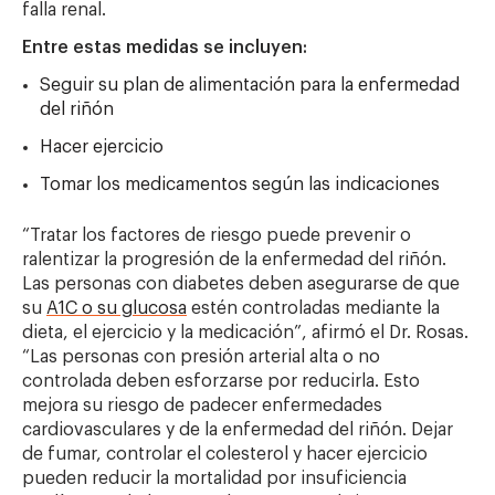
falla renal.
Entre estas medidas se incluyen:
Seguir su plan de alimentación para la enfermedad
del riñón
Hacer ejercicio
Tomar los medicamentos según las indicaciones
“Tratar los factores de riesgo puede prevenir o
ralentizar la progresión de la enfermedad del riñón.
Las personas con diabetes deben asegurarse de que
su
A1C o su glucosa
estén controladas mediante la
dieta, el ejercicio y la medicación”, afirmó el Dr. Rosas.
“Las personas con presión arterial alta o no
controlada deben esforzarse por reducirla. Esto
mejora su riesgo de padecer enfermedades
cardiovasculares y de la enfermedad del riñón. Dejar
de fumar, controlar el colesterol y hacer ejercicio
pueden reducir la mortalidad por insuficiencia