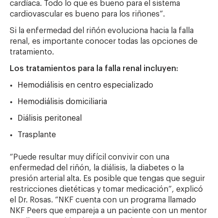
cardíaca. Todo lo que es bueno para el sistema
cardiovascular es bueno para los riñones”.
Si la enfermedad del riñón evoluciona hacia la falla
renal, es importante conocer todas las opciones de
tratamiento.
Los tratamientos para la falla renal incluyen:
Hemodiálisis en centro especializado
Hemodiálisis domiciliaria
Diálisis peritoneal
Trasplante
“Puede resultar muy difícil convivir con una
enfermedad del riñón, la diálisis, la diabetes o la
presión arterial alta. Es posible que tengas que seguir
restricciones dietéticas y tomar medicación”, explicó
el Dr. Rosas. “NKF cuenta con un programa llamado
NKF Peers que empareja a un paciente con un mentor