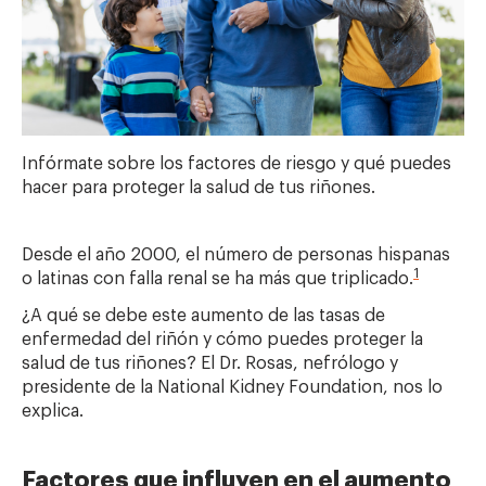
Infórmate sobre los factores de riesgo y qué puedes
hacer para proteger la salud de tus riñones.
Desde el año 2000, el número de personas hispanas
1
o latinas con falla renal se ha más que triplicado.
¿A qué se debe este aumento de las tasas de
enfermedad del riñón y cómo puedes proteger la
salud de tus riñones? El Dr. Rosas, nefrólogo y
presidente de la National Kidney Foundation, nos lo
explica.
Factores que influyen en el aumento