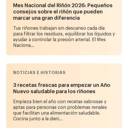
Mes Nacional del Riñón 2026: Pequeños
consejos sobre el riñón que pueden
marcar una gran diferencia
Tus riñones trabajan sin descanso cada día
para filtrar los residuos, equilibrar los líquidos y
ayudar a controlar la presión arterial. El Mes
Naciona...
NOTICIAS E HISTORIAS
3 recetas frescas para empezar un Año
Nuevo saludable para los riñones
Empieza bien el año con recetas sabrosas y
aptas para personas con problemas renales
que facilitan una alimentación saludable.
Cocina junto a la dieti...