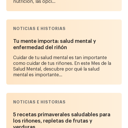
nutrición, las opci...
NOTICIAS E HISTORIAS
Tu mente importa: salud mental y
enfermedad del riñón
Cuidar de tu salud mental es tan importante
como cuidar de tus riñones. En este Mes de la
Salud Mental, descubre por qué la salud
mental es importante...
NOTICIAS E HISTORIAS
5 recetas primaverales saludables para
los riñones, repletas de frutas y
verduras