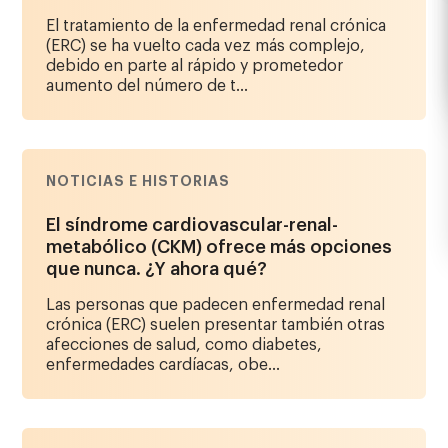
El tratamiento de la enfermedad renal crónica
(ERC) se ha vuelto cada vez más complejo,
debido en parte al rápido y prometedor
aumento del número de t...
NOTICIAS E HISTORIAS
El síndrome cardiovascular-renal-
metabólico (CKM) ofrece más opciones
que nunca. ¿Y ahora qué?
Las personas que padecen enfermedad renal
crónica (ERC) suelen presentar también otras
afecciones de salud, como diabetes,
enfermedades cardíacas, obe...