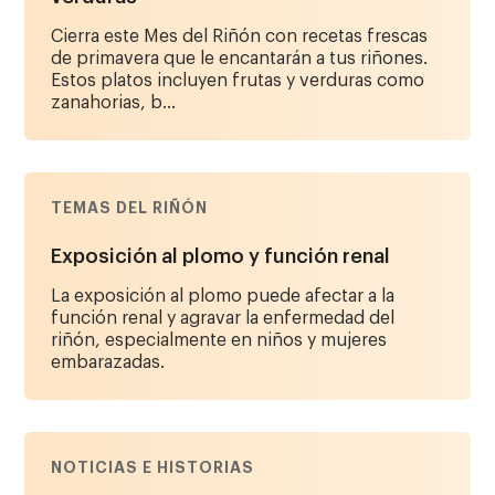
Cierra este Mes del Riñón con recetas frescas
de primavera que le encantarán a tus riñones.
Estos platos incluyen frutas y verduras como
zanahorias, b...
TEMAS DEL RIÑÓN
Exposición al plomo y función renal
La exposición al plomo puede afectar a la
función renal y agravar la enfermedad del
riñón, especialmente en niños y mujeres
embarazadas.
NOTICIAS E HISTORIAS