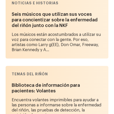
NOTICIAS E HISTORIAS
Seis músicos que utilizan sus voces
para concientizar sobre la enfermedad
del riñón junto con la NKF
Los músicos están acostumbrados a utilizar su
voz para conectar con la gente. Por eso,
artistas como Larry g(EE), Don Omar, Freeway,
Brian Kennedy y A...
TEMAS DEL RIÑÓN
Biblioteca de información para
pacientes: Volantes
Encuentra volantes imprimibles para ayudar a
las personas a informarse sobre la enfermedad
del riñón, las pruebas de detección, la