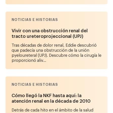
NOTICIAS E HISTORIAS
Vivir con una obstrucción renal del
tracto ureteroprojeccional (UPJ)
Tras décadas de dolor renal, Eddie descubrió
que padecía una obstrucción de la unión
pyeloureteral (UPJ). Descubre cómo la cirugía le
proporcionó aliv...
NOTICIAS E HISTORIAS
Cómo llegó la NKF hasta aquí: la
atención renal en la década de 2010
Detrás de cada hito en el ámbito de la salud