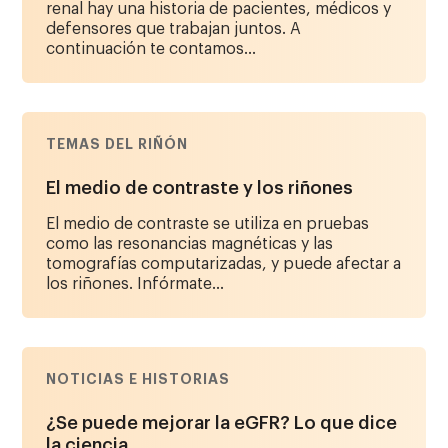
renal hay una historia de pacientes, médicos y
defensores que trabajan juntos. A
continuación te contamos...
TEMAS DEL RIÑÓN
El medio de contraste y los riñones
El medio de contraste se utiliza en pruebas
como las resonancias magnéticas y las
tomografías computarizadas, y puede afectar a
los riñones. Infórmate...
NOTICIAS E HISTORIAS
¿Se puede mejorar la eGFR? Lo que dice
la ciencia