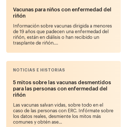
Vacunas para niños con enfermedad del
riñón
Información sobre vacunas dirigida a menores
de 19 años que padecen una enfermedad del
riñón, están en diálisis o han recibido un
trasplante de riñón....
NOTICIAS E HISTORIAS
5 mitos sobre las vacunas desmentidos
para las personas con enfermedad del
riñón
Las vacunas salvan vidas, sobre todo en el
caso de las personas con ERC. Infórmate sobre
los datos reales, desmiente los mitos más
comunes y obtén ase...