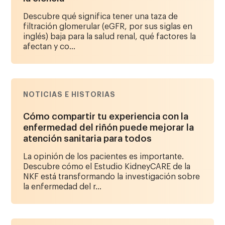
Descubre qué significa tener una taza de
filtración glomerular (eGFR, por sus siglas en
inglés) baja para la salud renal, qué factores la
afectan y co...
NOTICIAS E HISTORIAS
Cómo compartir tu experiencia con la
enfermedad del riñón puede mejorar la
atención sanitaria para todos
La opinión de los pacientes es importante.
Descubre cómo el Estudio KidneyCARE de la
NKF está transformando la investigación sobre
la enfermedad del r...