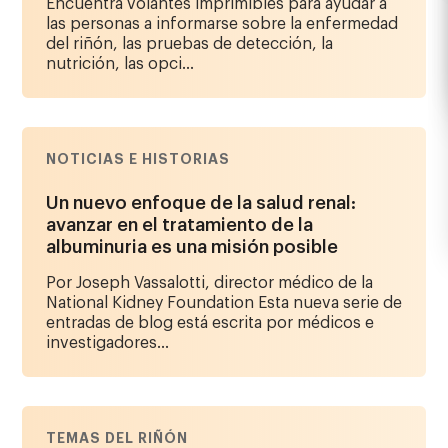
Encuentra volantes imprimibles para ayudar a
las personas a informarse sobre la enfermedad
del riñón, las pruebas de detección, la
nutrición, las opci...
NOTICIAS E HISTORIAS
Un nuevo enfoque de la salud renal:
avanzar en el tratamiento de la
albuminuria es una misión posible
Por Joseph Vassalotti, director médico de la
National Kidney Foundation Esta nueva serie de
entradas de blog está escrita por médicos e
investigadores...
TEMAS DEL RIÑÓN