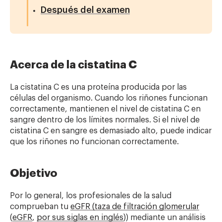
Después del examen
Acerca de la cistatina C
La cistatina C es una proteína producida por las
células del organismo. Cuando los riñones funcionan
correctamente, mantienen el nivel de cistatina C en
sangre dentro de los límites normales. Si el nivel de
cistatina C en sangre es demasiado alto, puede indicar
que los riñones no funcionan correctamente.
Objetivo
Por lo general, los profesionales de la salud
comprueban tu
eGFR (taza de filtración glomerular
(
eGFR
,
por sus siglas en inglés
)) mediante un análisis