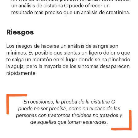
un análisis de cistatina C puede ofrecer un
resultado más preciso que un análisis de creatinina.
Riesgos
Los riesgos de hacerse un análisis de sangre son
mínimos. Es posible que sientas un ligero dolor o que
te salga un moratón en el lugar donde se ha pinchado
la aguja, pero la mayoría de los síntomas desaparecen
rápidamente.
En ocasiones, la prueba de la cistatina C
puede no ser precisa, como en el caso de las
personas con trastornos tiroideos no tratados y
de aquellas que toman esteroides.