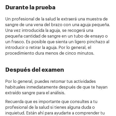
Durante la prueba
Un profesional de la salud le extraerá una muestra de
sangre de una vena del brazo con una aguja pequeña.
Una vez introducida la aguja, se recogerá una
pequeña cantidad de sangre en un tubo de ensayo o
un frasco. Es posible que sienta un ligero pinchazo al
introducir o retirar la aguja. Por lo general, el
procedimiento dura menos de cinco minutos.
Después del examen
Por lo general, puedes retomar tus actividades
habituales inmediatamente después de que te hayan
extraído sangre para el análisis.
Recuerda que es importante que consultes a tu
profesional de la salud si tienes alguna duda o
inquietud. Están ahí para ayudarte a comprender tu