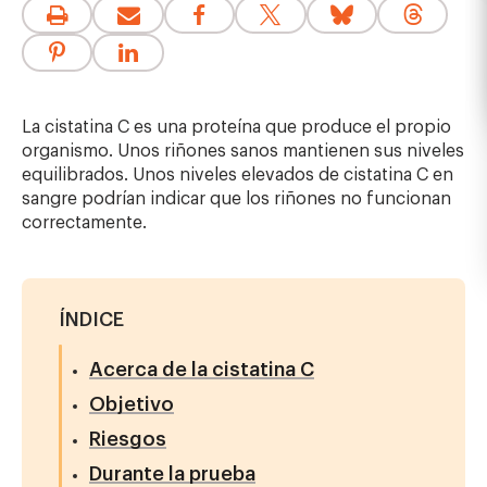
La cistatina C es una proteína que produce el propio
organismo. Unos riñones sanos mantienen sus niveles
equilibrados. Unos niveles elevados de cistatina C en
sangre podrían indicar que los riñones no funcionan
correctamente.
ÍNDICE
Acerca de la cistatina C
Objetivo
Riesgos
Durante la prueba