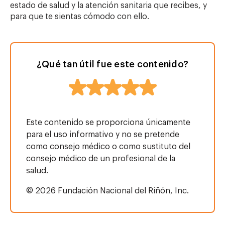
estado de salud y la atención sanitaria que recibes, y
para que te sientas cómodo con ello.
¿Qué tan útil fue este contenido?
Este contenido se proporciona únicamente
para el uso informativo y no se pretende
como consejo médico o como sustituto del
consejo médico de un profesional de la
salud.
© 2026 Fundación Nacional del Riñón, Inc.