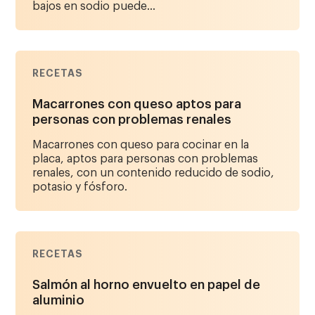
bajos en sodio puede...
RECETAS
Macarrones con queso aptos para
personas con problemas renales
Macarrones con queso para cocinar en la
placa, aptos para personas con problemas
renales, con un contenido reducido de sodio,
potasio y fósforo.
RECETAS
Salmón al horno envuelto en papel de
aluminio