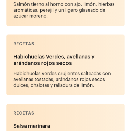
Salmón tierno al horno con ajo, limón, hierbas
aromáticas, perejil y un ligero glaseado de
azúcar moreno.
RECETAS
Habichuelas Verdes, avellanas y
arándanos rojos secos
Habichuelas verdes crujientes salteadas con
avellanas tostadas, arándanos rojos secos
dulces, chalotas y ralladura de limón.
RECETAS
Salsa marinara