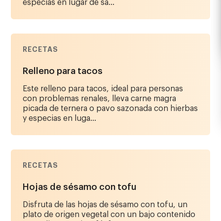
especias en lugar de sa...
RECETAS
Relleno para tacos
Este relleno para tacos, ideal para personas
con problemas renales, lleva carne magra
picada de ternera o pavo sazonada con hierbas
y especias en luga...
RECETAS
Hojas de sésamo con tofu
Disfruta de las hojas de sésamo con tofu, un
plato de origen vegetal con un bajo contenido