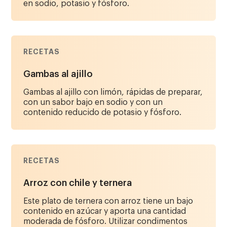
en sodio, potasio y fósforo.
RECETAS
Gambas al ajillo
Gambas al ajillo con limón, rápidas de preparar,
con un sabor bajo en sodio y con un
contenido reducido de potasio y fósforo.
RECETAS
Arroz con chile y ternera
Este plato de ternera con arroz tiene un bajo
contenido en azúcar y aporta una cantidad
moderada de fósforo. Utilizar condimentos