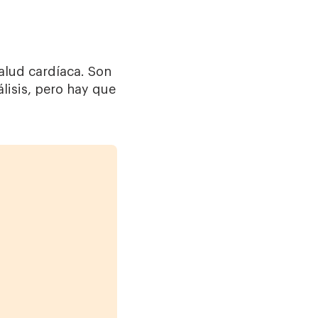
salud cardíaca. Son
lisis, pero hay que