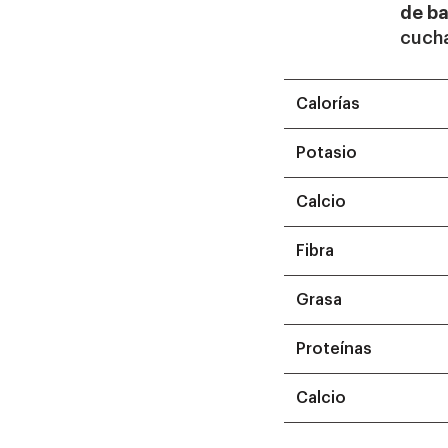
de ba
cucha
Calorías
Potasio
Calcio
Fibra
Grasa
Proteínas
Calcio