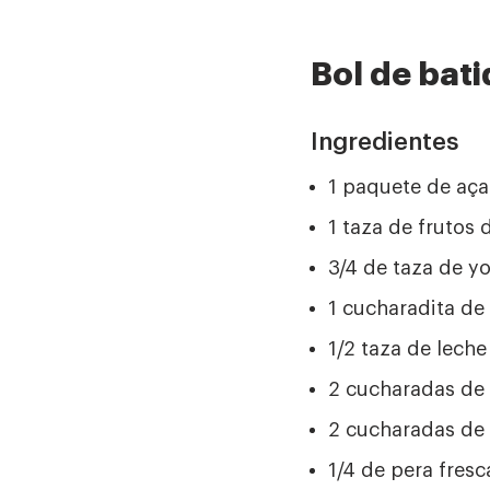
Bol de bati
Ingredientes
1 paquete de aça
1 taza de frutos
3/4 de taza de y
1 cucharadita de 
1/2 taza de leche 
2 cucharadas de
2 cucharadas de
1/4 de pera fresc