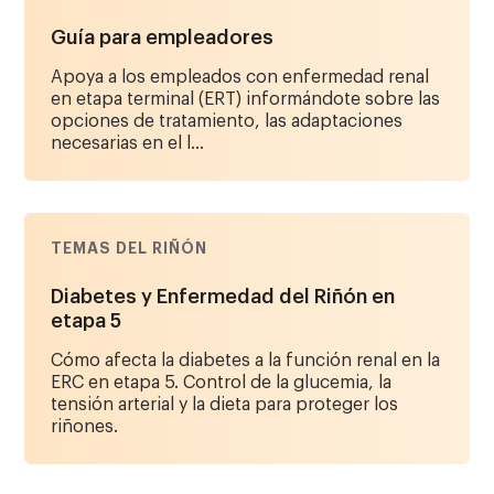
Guía para empleadores
Apoya a los empleados con enfermedad renal
en etapa terminal (ERT) informándote sobre las
opciones de tratamiento, las adaptaciones
necesarias en el l...
TEMAS DEL RIÑÓN
Diabetes y Enfermedad del Riñón en
etapa 5
Cómo afecta la diabetes a la función renal en la
ERC en etapa 5. Control de la glucemia, la
tensión arterial y la dieta para proteger los
riñones.