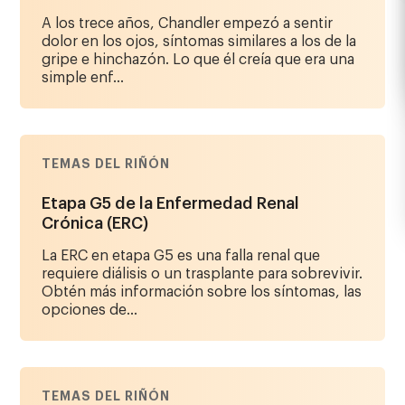
A los trece años, Chandler empezó a sentir
dolor en los ojos, síntomas similares a los de la
gripe e hinchazón. Lo que él creía que era una
simple enf...
TEMAS DEL RIÑÓN
Etapa G5 de la Enfermedad Renal
Crónica (ERC)
La ERC en etapa G5 es una falla renal que
requiere diálisis o un trasplante para sobrevivir.
Obtén más información sobre los síntomas, las
opciones de...
TEMAS DEL RIÑÓN